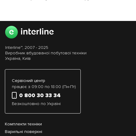
Interline™, 2007 - 2025
Виробник вбудованої побутової техніки
Україна, Київ
Сервісний центр
працює з 09:00 по 18:00 (Пн-Пт)
0 800 30 33 34
Безкоштовно по Україні
Комплекти техніки
Варильні поверхні