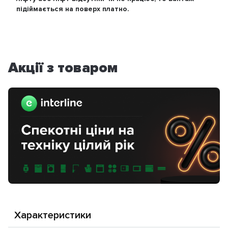
підіймається на поверх платно.
Акції з товаром
Характеристики