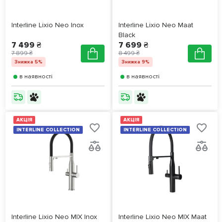
Interline Lixio Neo Inox
Interline Lixio Neo Maat
Black
7 499 ₴
7 699 ₴
7 899 ₴
8 499 ₴
Знижка 5%
Знижка 9%
в наявності
в наявності
АКЦІЯ
АКЦІЯ
INTERLINE COLLECTION
INTERLINE COLLECTION
Interline Lixio Neo MIX Inox
Interline Lixio Neo MIX Maat