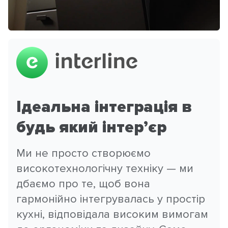
Ідеальна інтеграція в
будь який інтер’єр
Ми не просто створюємо
високотехнологічну техніку — ми
дбаємо про те, щоб вона
гармонійно інтегрувалась у простір
кухні, відповідала високим вимогам