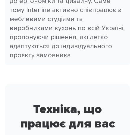
до ергономіки та дизайну. Саме
тому Interline активно співпрацює з
меблевими студіями та
виробниками кухонь по всій Україні,
пропонуючи рішення, які легко
адаптуються до індивідуального
проєкту замовника.
Техніка, що
працює для вас