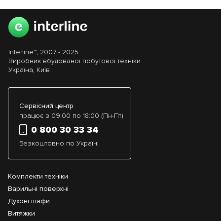
Interline™, 2007 - 2025
Виробник вбудованої побутової техніки
Україна, Київ
Сервісний центр
працює з 09:00 по 18:00 (Пн-Пт)
0 800 30 33 34
Безкоштовно по Україні
Комплекти техніки
Варильні поверхні
Духові шафи
Витяжки