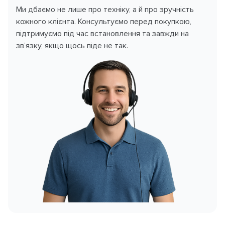
Ми дбаємо не лише про техніку, а й про зручність
кожного клієнта. Консультуємо перед покупкою,
підтримуємо під час встановлення та завжди на
зв’язку, якщо щось піде не так.