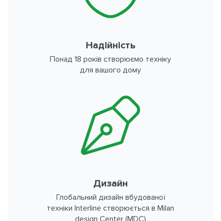
Надійність
Понад 18 років створюємо техніку
для вашого дому
Дизайн
Глобальний дизайн вбудованої
техніки Interline створюється в Milan
design Center (MDC)