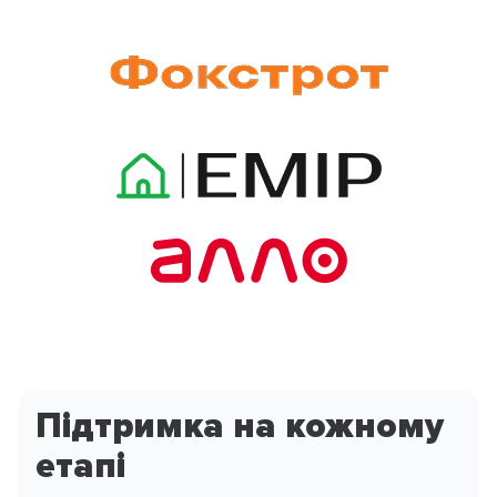
Підтримка на кожному
етапі