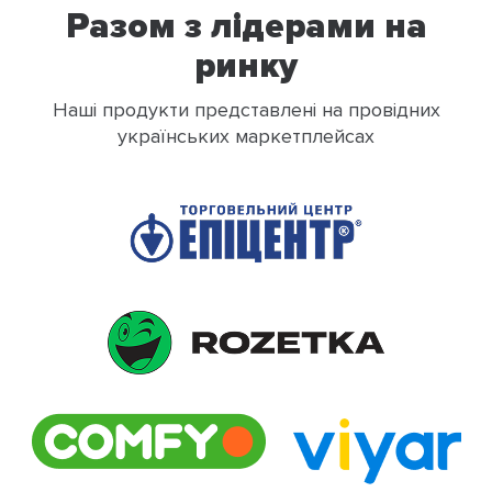
Разом з лідерами на
ринку
Наші продукти представлені на провідних
українських маркетплейсах