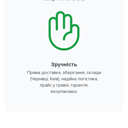
Зручність
Пряма доставка, зберігання, склади
(Чернівці, Київ), надійна логістика,
прайс у гривні, гарантія,
екоупаковка.