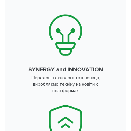
SYNERGY and INNOVATION
Передові технології та інновації,
виробляємо техніку на новітніх
платформах