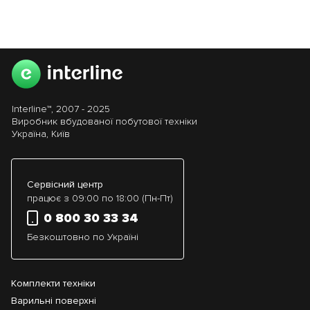
Interline™, 2007 - 2025
Виробник вбудованої побутової техніки
Україна, Київ
Сервісний центр
працює з 09:00 по 18:00 (Пн-Пт)
0 800 30 33 34
Безкоштовно по Україні
Комплекти техніки
Варильні поверхні