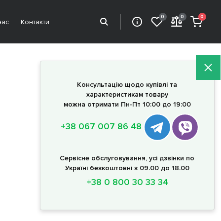
0
0
0
нас
Контакти
Консультацію щодо купівлі та
характеристикам товару
можна отримати Пн-Пт 10:00 до 19:00
+38 067 007 86 48
Сервісне обслуговування, усі дзвінки по
Україні безкоштовні з 09.00 до 18.00
+38 0 800 30 33 34