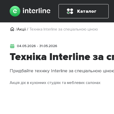
Каталог
/
Акції
/
Техніка Interline за спеціальною ціною
04.05.2026 - 31.05.2026
Техніка Interline за
Придбайте техніку Interline за спеціальною ціно
Акція діє в кухонних студіях та меблевих салонах